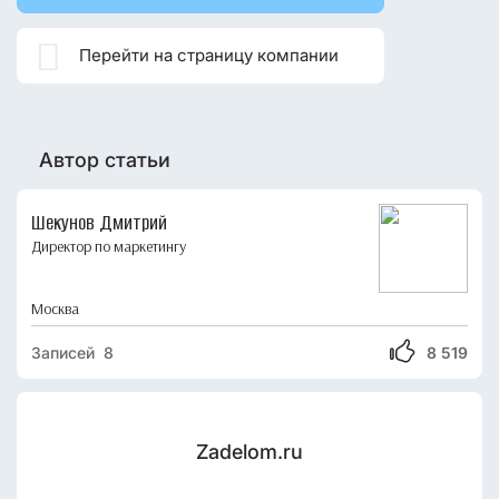

Перейти на страницу компании
Автор статьи
Шекунов Дмитрий
Директор по маркетингу
Москва
Записей 8
8 519
Zadelom.ru