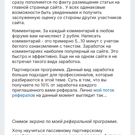
сразу пополняется по факту размещения статьи на
главной странице сайта . У всех одинаковые
возможности быть увиденными и получить
заслуженную оценку со стороны других участников
сайта.
Комментарии. За каждый комментарий в любом
форуме вам начисляют 2 рубля. Написать
комментарий - это примерно 5...10 минут с учетом
беглого ознакомления с текстом. Заработок на
комментариях наиболее популярный на сайте. Это
быстро и эффективно. Еще ни на одном сайте я не
встречал такого вида заработка.
Партнерская программа. Данный вид заработка
больше подходит для профессионалов, которые
разбираются в этой теме. Суть в том, что вы
получаете по 10% от заработка каждого
приглашенного вами реферала. Лично
мой поток
рефералов
на данный момент выглядит так...
Снимок экрана по моей реферальной программе.
Хочу научиться пассивному партнерскому