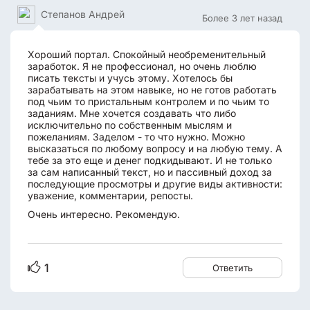
Степанов Андрей
Более 3 лет назад
Хороший портал. Спокойный необременительный
заработок. Я не профессионал, но очень люблю
писать тексты и учусь этому. Хотелось бы
зарабатывать на этом навыке, но не готов работать
под чьим то пристальным контролем и по чьим то
заданиям. Мне хочется создавать что либо
исключительно по собственным мыслям и
пожеланиям. Заделом - то что нужно. Можно
высказаться по любому вопросу и на любую тему. А
тебе за это еще и денег подкидывают. И не только
за сам написанный текст, но и пассивный доход за
последующие просмотры и другие виды активности:
уважение, комментарии, репосты.
Очень интересно. Рекомендую.
1
Ответить