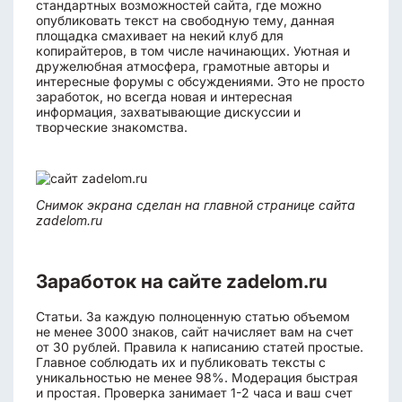
стандартных возможностей сайта, где можно
опубликовать текст на свободную тему, данная
площадка смахивает на некий клуб для
копирайтеров, в том числе начинающих. Уютная и
дружелюбная атмосфера, грамотные авторы и
интересные форумы с обсуждениями. Это не просто
заработок, но всегда новая и интересная
информация, захватывающие дискуссии и
творческие знакомства.
Снимок экрана сделан на главной странице сайта
zadelom.ru
Заработок на сайте zadelom.ru
Статьи. За каждую полноценную статью объемом
не менее 3000 знаков, сайт начисляет вам на счет
от 30 рублей. Правила к написанию статей простые.
Главное соблюдать их и публиковать тексты с
уникальностью не менее 98%. Модерация быстрая
и простая. Проверка занимает 1-2 часа и ваш счет