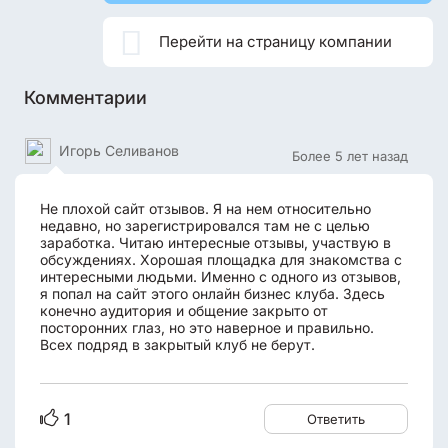

Перейти на страницу компании
Комментарии
Игорь Селиванов
Более 5 лет назад
Не плохой сайт отзывов. Я на нем относительно
недавно, но зарегистрировался там не с целью
заработка. Читаю интересные отзывы, участвую в
обсуждениях. Хорошая площадка для знакомства с
интересными людьми. Именно с одного из отзывов,
я попал на сайт этого онлайн бизнес клуба. Здесь
конечно аудитория и общение закрыто от
посторонних глаз, но это наверное и правильно.
Всех подряд в закрытый клуб не берут.
1
Ответить