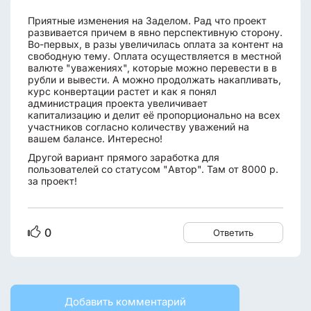
Приятные изменения на Заделом. Рад что проект
развивается причем в явно перспективную сторону.
Во-первых, в разы увеличилась оплата за контент на
свободную тему. Оплата осуществляется в местной
валюте "уважениях", которые можно перевести в в
рубли и вывести. А можно продолжать накапливать,
курс конвертации растет и как я понял
администрация проекта увеличивает
капитализацию и делит её пропорционально на всех
участников согласно количеству уважений на
вашем балансе. Интересно!
Другой вариант прямого заработка для
пользователей со статусом "Автор". Там от 8000 р.
за проект!
0
Ответить
Добавить комментарий