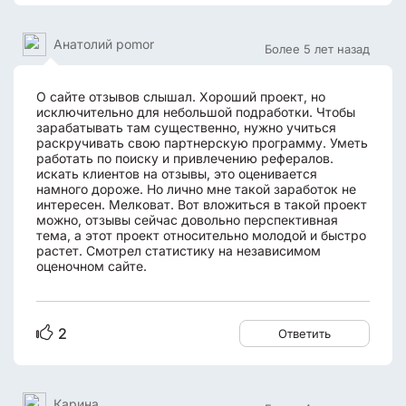
Анатолий pomor
Более 5 лет назад
О сайте отзывов слышал. Хороший проект, но
исключительно для небольшой подработки. Чтобы
зарабатывать там существенно, нужно учиться
раскручивать свою партнерскую программу. Уметь
работать по поиску и привлечению рефералов.
искать клиентов на отзывы, это оценивается
намного дороже. Но лично мне такой заработок не
интересен. Мелковат. Вот вложиться в такой проект
можно, отзывы сейчас довольно перспективная
тема, а этот проект относительно молодой и быстро
растет. Смотрел статистику на независимом
оценочном сайте.
2
Ответить
Карина