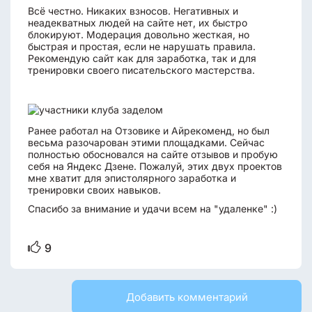
Всё честно. Никаких взносов. Негативных и
неадекватных людей на сайте нет, их быстро
блокируют. Модерация довольно жесткая, но
быстрая и простая, если не нарушать правила.
Рекомендую сайт как для заработка, так и для
тренировки своего писательского мастерства.
Ранее работал на Отзовике и Айрекоменд, но был
весьма разочарован этими площадками. Сейчас
полностью обосновался на сайте отзывов и пробую
себя на Яндекс Дзене. Пожалуй, этих двух проектов
мне хватит для эпистолярного заработка и
тренировки своих навыков.
Спасибо за внимание и удачи всем на "удаленке" :)
9
Добавить комментарий