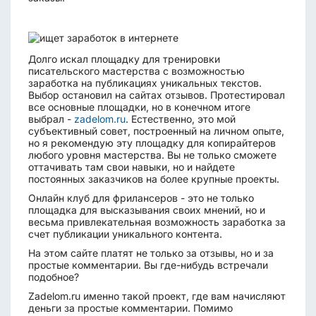
Долго искал площадку для тренировки
писательского мастерства с возможностью
заработка на публикациях уникальных текстов.
Выбор остановил на сайтах отзывов. Протестировал
все основные площадки, но в конечном итоге
выбрал -
zadelom.ru
. Естественно, это мой
субъективный совет, построенный на личном опыте,
но я рекомендую эту площадку для копирайтеров
любого уровня мастерства. Вы не только сможете
оттачивать там свои навыки, но и найдете
постоянных заказчиков на более крупные проекты.
Онлайн клуб для фрилансеров - это не только
площадка для высказывания своих мнений, но и
весьма привлекательная возможность заработка за
счет публикации уникального контента.
На этом сайте платят не только за отзывы, но и за
простые комментарии. Вы где-нибудь встречали
подобное?
Zadelom.ru именно такой проект, где вам начисляют
деньги за простые комментарии. Помимо