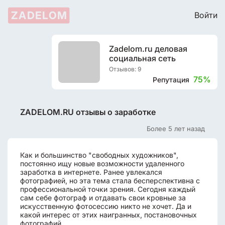
ZADELOM
Войти
Zadelom.ru деловая
социальная сеть
Отзывов: 9
75%
Репутация
ZADELOM.RU отзывы о заработке
Более 5 лет назад
Как и большинство "свободных художников",
постоянно ищу новые возможности удаленного
заработка в интернете. Ранее увлекался
фотографией, но эта тема стала бесперспективна с
профессиональной точки зрения. Сегодня каждый
сам себе фотограф и отдавать свои кровные за
искусственную фотосессию никто не хочет. Да и
какой интерес от этих наигранных, постановочных
фотографий.