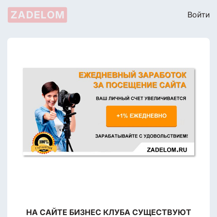
ZADELOM
Войти
НА САЙТЕ БИЗНЕС КЛУБА СУЩЕСТВУЮТ