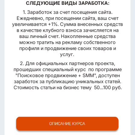
СЛЕДУЮЩИЕ ВИДЫ ЗАРАБОТКА:
1. Заработок за счет посещения сайта.
Ежедневно, при посещении сайта, ваш счет
увеличивается +1%. Сумма внесенных средств
в качестве клубного взноса зачисляется на
ваш личный счет. Накопленные средства
можно тратить на рекламу собственного
профиля и продвижение своих товаров и
услуг.
2. Для официальных партнеров проекта,
прошедших специальный курс по программе
"Поисковое продвижение + SMM", доступен
заработок за публикацию уникальных статей.
Стоимость статьи на бизнес тему 50...100 руб.