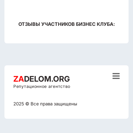
ОТЗЫВЫ УЧАСТНИКОВ БИЗНЕС КЛУБА:

ZA
DELOM.ORG
Репутационное агентство
2025 © Все права защищены