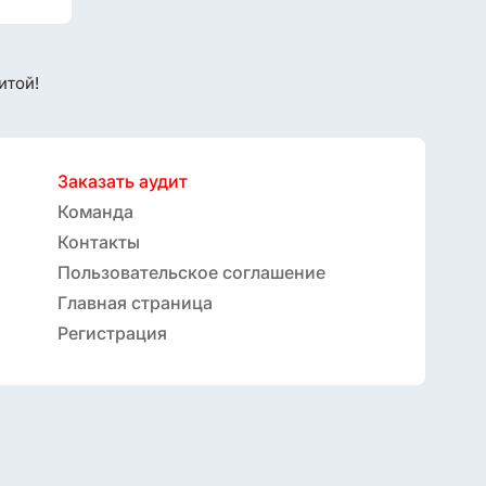
итой!
Заказать аудит
Команда
Контакты
Пользовательское соглашение
Главная страница
Регистрация