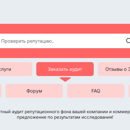
слуги
Заказать аудит
Отзывы о 

Форум
FAQ
тный аудит репутационного фона вашей компании и комме
предложение по результатам исследования!