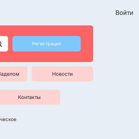
Войти
Регистрация
Заделом
Новости
Контакты
рческое