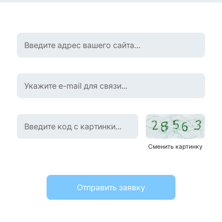
Сменить картинку
Отправить заявку