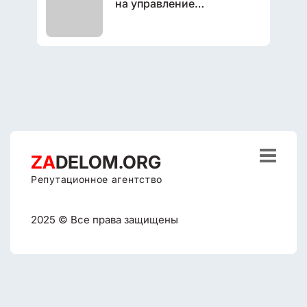
на управление
репутацией?

ZA
DELOM.ORG
Репутационное агентство
2025 © Все права защищены