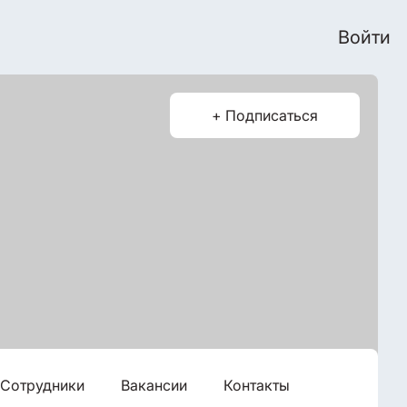
Войти
+ Подписаться
Сотрудники
Вакансии
Контакты