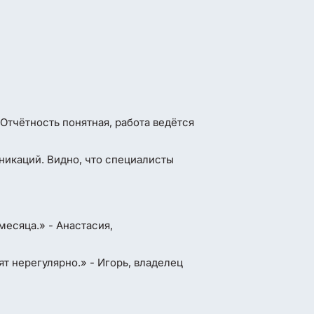
Отчётность понятная, работа ведётся
никаций. Видно, что специалисты
месяца.» - Анастасия,
т нерегулярно.» - Игорь, владелец