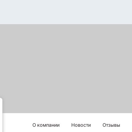
О компании
Новости
Отзывы