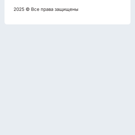
2025 © Все права защищены