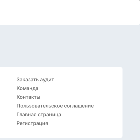
Заказать аудит
Команда
Контакты
Пользовательское соглашение
Главная страница
Регистрация