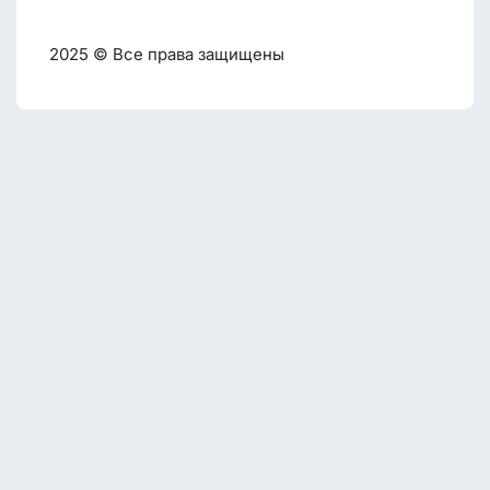
2025 © Все права защищены