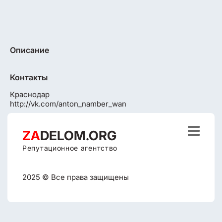
Описание
Контакты
Краснодар
http://vk.com/anton_namber_wan

ZA
DELOM.ORG
Репутационное агентство
2025 © Все права защищены