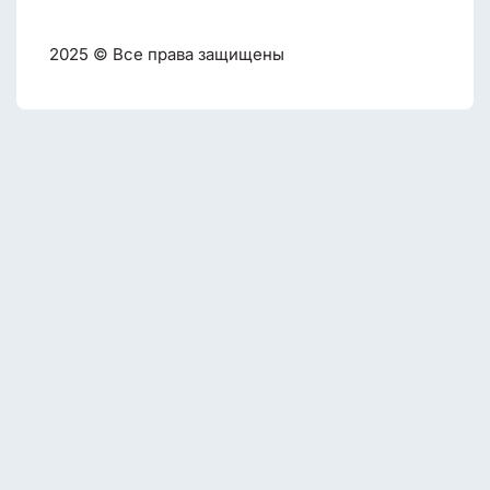
2025 © Все права защищены