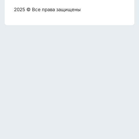
2025 © Все права защищены