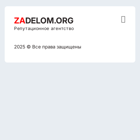

ZA
DELOM.ORG
Репутационное агентство
2025 © Все права защищены