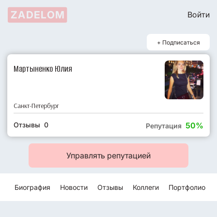
ZADELOM
Войти
+ Подписаться
Мартыненко Юлия
Санкт-Петербург
Отзывы 0
50%
Репутация
Управлять репутацией
Биография
Новости
Отзывы
Коллеги
Портфолио