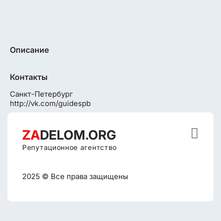
Описание
Контакты
Санкт-Петербург
http://vk.com/guidespb

ZA
DELOM.ORG
Репутационное агентство
2025 © Все права защищены