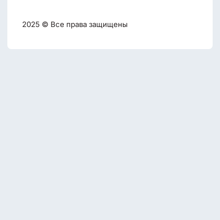
2025 © Все права защищены