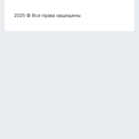
2025 © Все права защищены