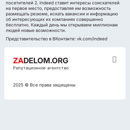
посетителей 2. Indeed ставит интересы соискателей
на первое место, предоставляя им возможность
размещать резюме, искать вакансии и информацию
об интересующих их компаниях совершенно
бесплатно. Каждый день мы открываем миллионам
людей новые возможности.
Представительство в ВКонтакте: vk.com/indeed

ZA
DELOM.ORG
Репутационное агентство
2025 © Все права защищены