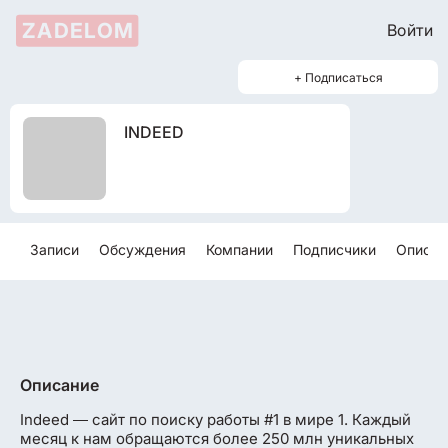
ZADELOM
Войти
+ Подписаться
INDEED
Записи
Обсуждения
Компании
Подписчики
Описан
Описание
Indeed ― сайт по поиску работы #1 в мире 1. Каждый
месяц к нам обращаются более 250 млн уникальных