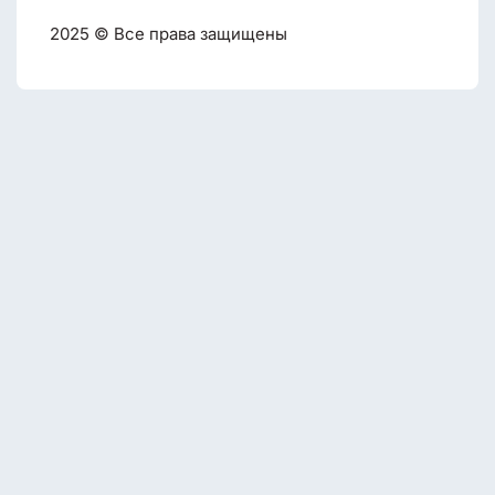
2025 © Все права защищены