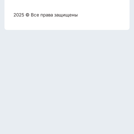
2025 © Все права защищены