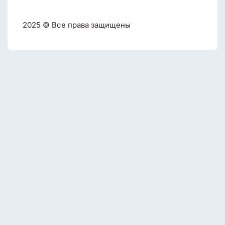
2025 © Все права защищены