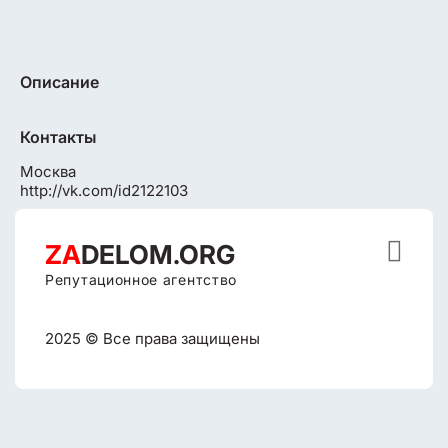
Описание
Контакты
Москва
http://vk.com/id2122103

ZA
DELOM.ORG
Репутационное агентство
2025 © Все права защищены