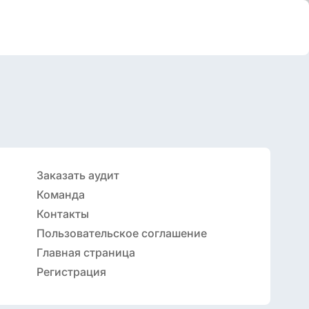
Заказать аудит
Команда
Контакты
Пользовательское соглашение
Главная страница
Регистрация