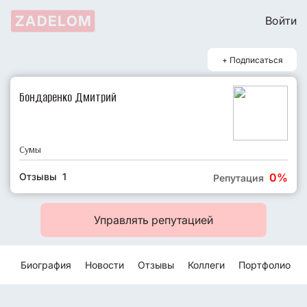
ZADELOM
Войти
+ Подписаться
Бондаренко Дмитрий
Сумы
Отзывы 1
0%
Репутация
Управлять репутацией
Биография
Новости
Отзывы
Коллеги
Портфолио