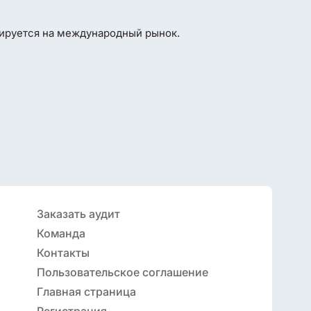
тируется на международный рынок.
Заказать аудит
Команда
Контакты
Пользовательское соглашение
Главная страница