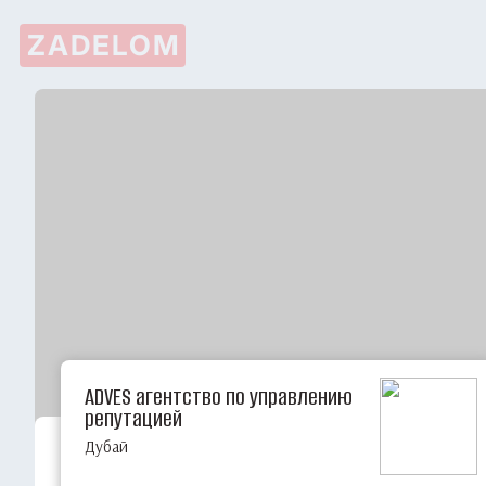
ZADELOM
ADVES агентство по управлению
репутацией
Дубай