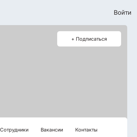
Войти
+ Подписаться
Сотрудники
Вакансии
Контакты