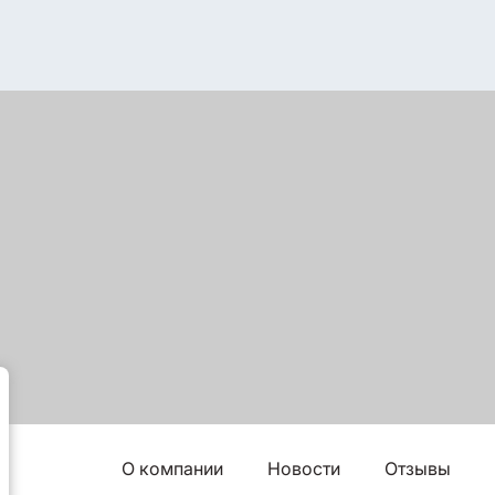
О компании
Новости
Отзывы