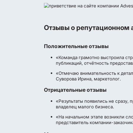
Отзывы о репутационном 
Положительные отзывы
«Команда грамотно выстроила стр
публикаций, отчётность предостав
«Отмечаю внимательность к детал
Суворова Ирина, маркетолог.
Отрицательные отзывы
«Результаты появились не сразу, 
владелец малого бизнеса.
«На начальном этапе возникли сл
представитель компании-заказчик