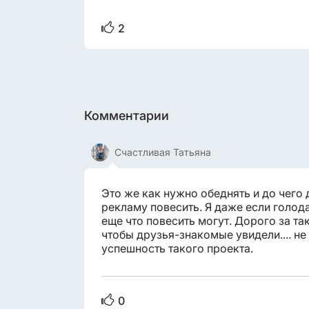
2
Комментарии
Счастливая Татьяна
Это же как нужно обеднять и до чего 
рекламу повесить. Я даже если голода
еще что повесить могут. Дорого за та
чтобы друзья-знакомые увидели.... не
успешность такого проекта.
0