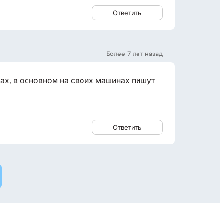
Ответить
Более 7 лет назад
ах, в основном на своих машинах пишут
Ответить