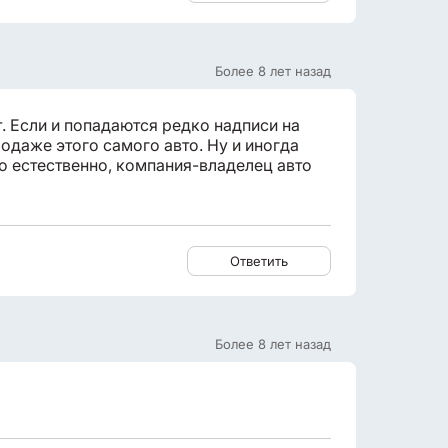
Более 8 лет назад
т. Если и попадаются редко надписи на
одаже этого самого авто. Ну и иногда
о естественно, компания-владелец авто
Ответить
Более 8 лет назад