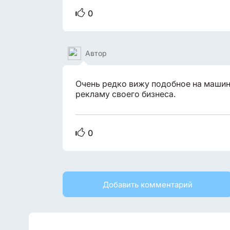
0
Автор
Очень редко вижу подобное на машин
рекламу своего бизнеса.
0
Добавить комментарий