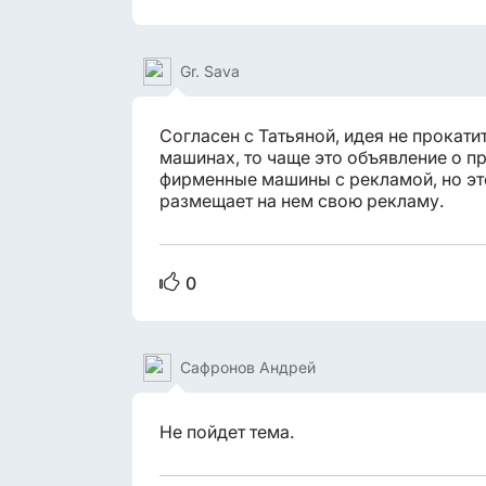
Gr. Sava
Согласен с Татьяной, идея не прокати
машинах, то чаще это объявление о пр
фирменные машины с рекламой, но эт
размещает на нем свою рекламу.
0
Сафронов Андрей
Не пойдет тема.