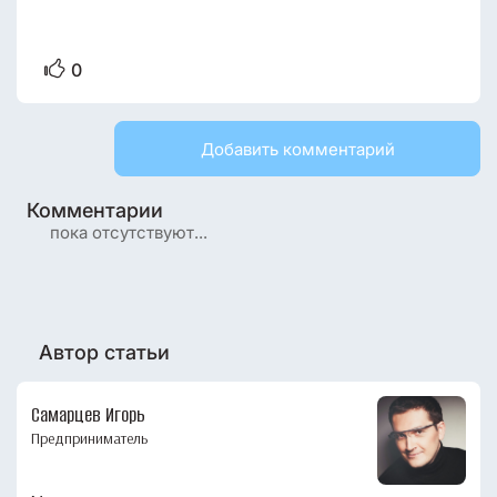
0
Добавить комментарий
Комментарии
пока отсутствуют...
Автор статьи
Самарцев Игорь
Предприниматель