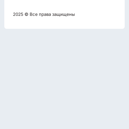
2025 © Все права защищены