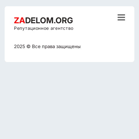

ZA
DELOM.ORG
Репутационное агентство
2025 © Все права защищены