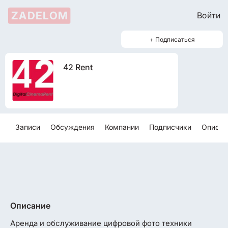
ZADELOM
Войти
+ Подписаться
42 Rent
Записи
Обсуждения
Компании
Подписчики
Описан
Описание
Аренда и обслуживание цифровой фото техники