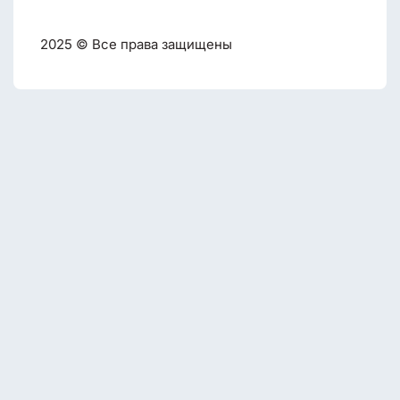
2025 © Все права защищены