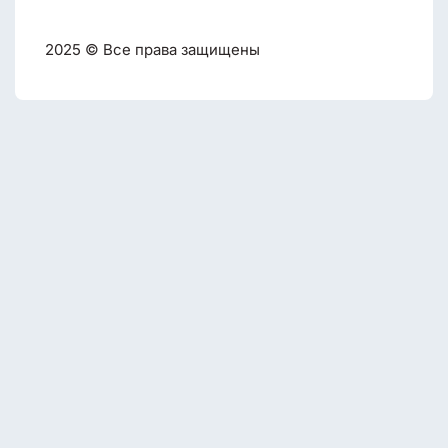
2025 © Все права защищены