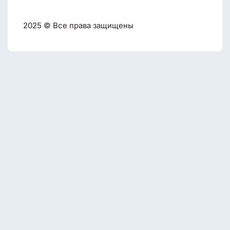
2025 © Все права защищены