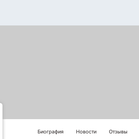
Биография
Новости
Отзывы