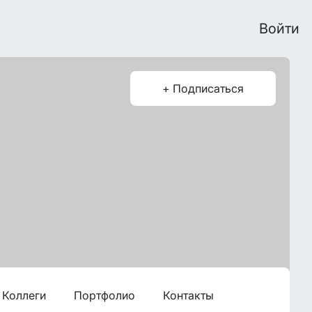
Войти
+ Подписаться
Коллеги
Портфолио
Контакты