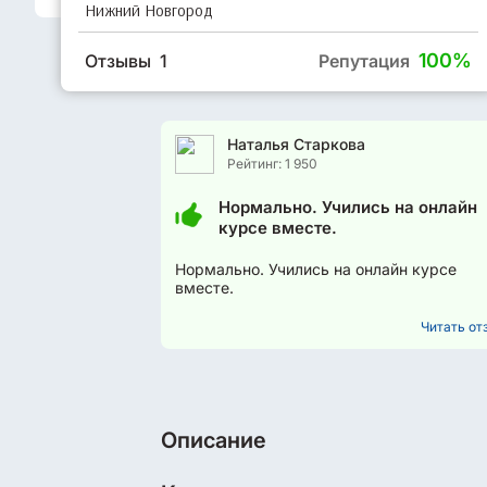
Нижний Новгород
100%
Отзывы 1
Репутация
Наталья Старкова
Рейтинг: 1 950
Нормально. Учились на онлайн
курсе вместе.
Нормально. Учились на онлайн курсе
вместе.
Читать отз
Описание