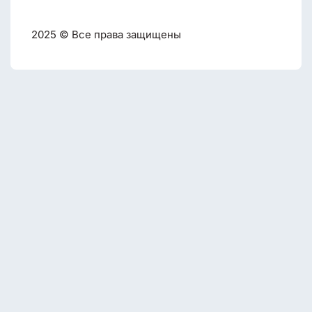
2025 © Все права защищены