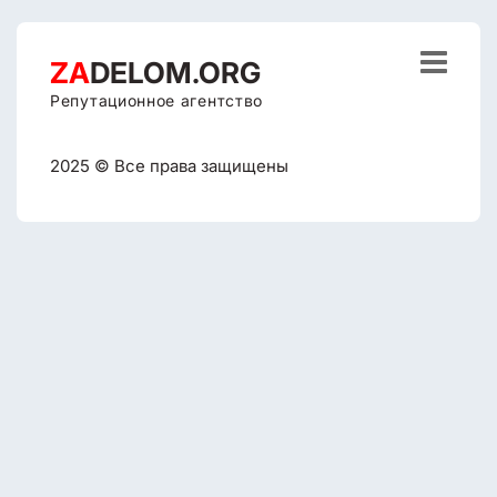

ZA
DELOM.ORG
Репутационное агентство
2025 © Все права защищены