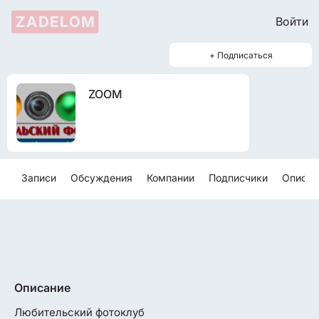
ZADELOM
Войти
+ Подписаться
ZOOM
Записи
Обсуждения
Компании
Подписчики
Описан
Описание
Любительский фотоклуб