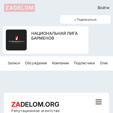
ZADELOM
Войти
+ Подписаться
НАЦИОНАЛЬНАЯ ЛИГА
БАРМЕНОВ
Записи
Обсуждения
Компании
Подписчики
Описан

ZA
DELOM.ORG
Репутационное агентство