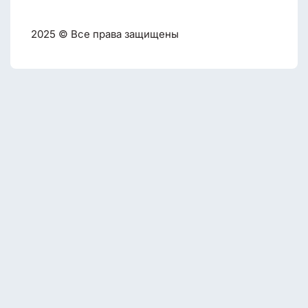
2025 © Все права защищены