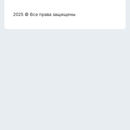
2025 © Все права защищены