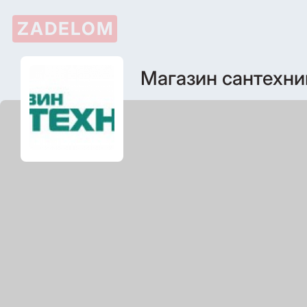
ZADELOM
Магазин сантехни