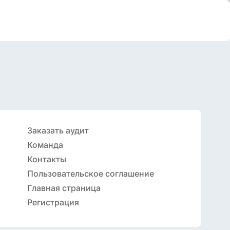
Заказать аудит
Команда
Контакты
Пользовательское соглашение
Главная страница
Регистрация