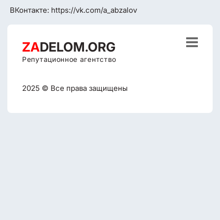
ВКонтакте:
https://vk.com/a_abzalov

ZA
DELOM.ORG
Репутационное агентство
2025 © Все права защищены