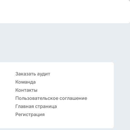
Заказать аудит
Команда
Контакты
Пользовательское соглашение
Главная страница
Регистрация