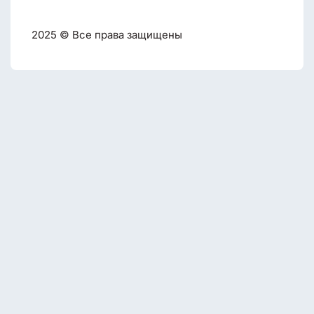
2025 © Все права защищены