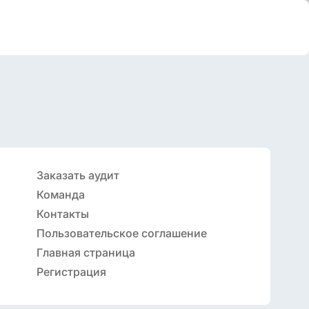
Заказать аудит
Команда
Контакты
Пользовательское соглашение
Главная страница
Регистрация