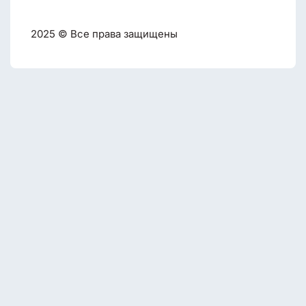
2025 © Все права защищены