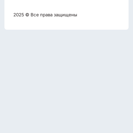
2025 © Все права защищены