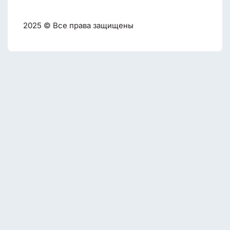
2025 © Все права защищены