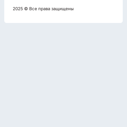
2025 © Все права защищены