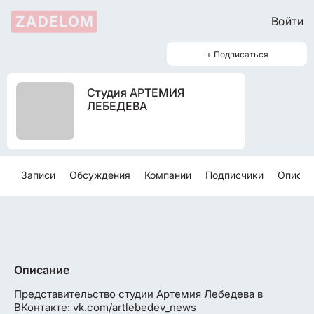
ZADELOM
Войти
+ Подписаться
Студия АРТЕМИЯ
ЛЕБЕДЕВА
Записи
Обсуждения
Компании
Подписчики
Описан
Описание
Представительство студии Артемия Лебедева в
ВКонтакте: vk.com/artlebedev_news