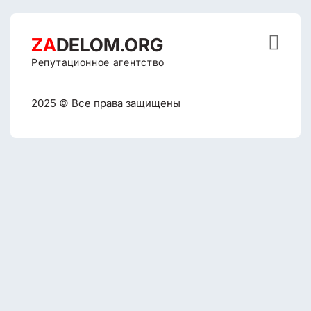

ZA
DELOM.ORG
Репутационное агентство
2025 © Все права защищены