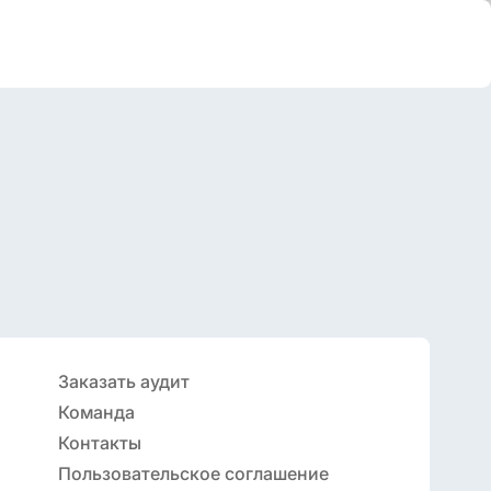
Заказать аудит
Команда
Контакты
Пользовательское соглашение