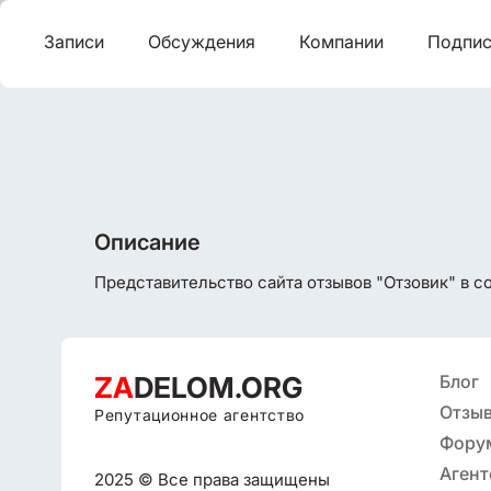
Записи
Обсуждения
Компании
Подпис
Описание
Представительство сайта отзывов "Отзовик" в со
ZA
DELOM.ORG
Блог
Отзыв
Репутационное агентство
Фору
Агент
2025 © Все права защищены