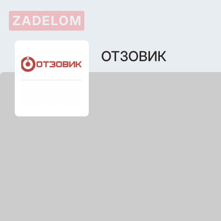
ZADELOM
ОТЗОВИК