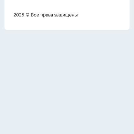
2025 © Все права защищены