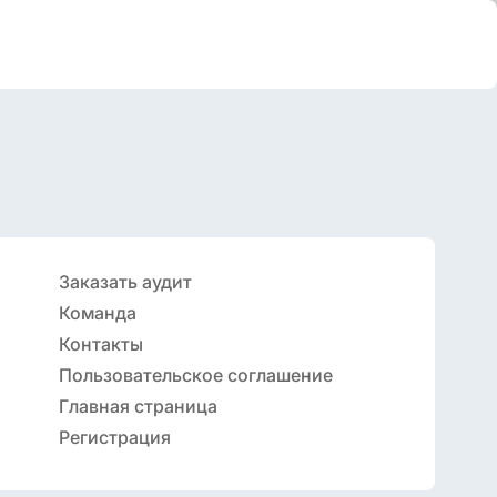
Заказать аудит
Команда
Контакты
Пользовательское соглашение
Главная страница
Регистрация