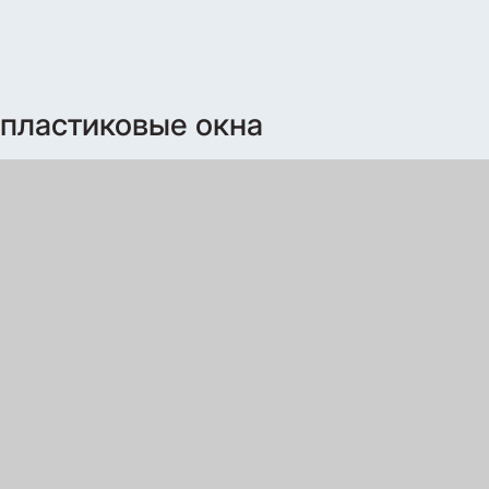
 пластиковые окна