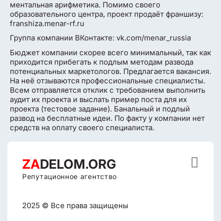
ментальная арифметика. Помимо своего
образовательного центра, проект продаёт франшизу:
franshiza.menar-rf.ru
Группа компании ВКонтакте: vk.com/menar_russia
Бюджет компании скорее всего минимальный, так как
приходится прибегать к подлым методам развода
потенциальных маркетологов. Предлагается вакансия.
На неё отзываются профессиональные специалисты.
Всем отправляется отклик с требованием выполнить
аудит их проекта и выслать пример поста для их
проекта (тестовое задание). Банальный и подлый
развод на бесплатные идеи. По факту у компании нет
средств на оплату своего специалиста.

ZA
DELOM.ORG
Репутационное агентство
2025 © Все права защищены