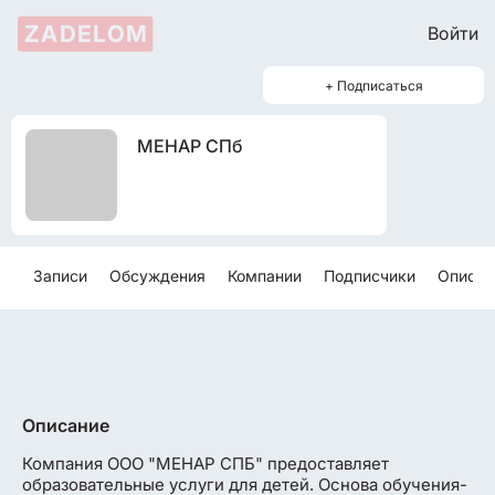
ZADELOM
Войти
+ Подписаться
МЕНАР СПб
Записи
Обсуждения
Компании
Подписчики
Описан
Описание
Компания ООО "МЕНАР СПБ" предоставляет
образовательные услуги для детей. Основа обучения-