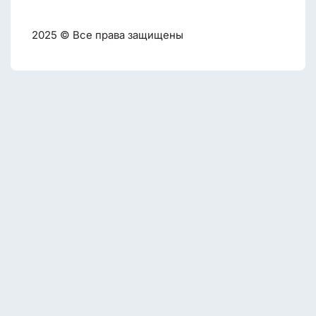
2025 © Все права защищены